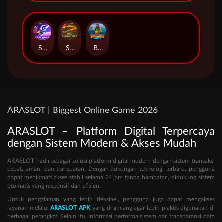
Spaceman
Slot88 High Flyer
Big Bass Crash
ARASLOT | Biggest Online Game 2026
ARASLOT – Platform Digital Terpercaya
dengan Sistem Modern & Akses Mudah
ARASLOT hadir sebagai solusi platform digital modern dengan sistem transaksi
cepat, aman, dan transparan. Dengan dukungan teknologi terbaru, pengguna
dapat menikmati akses stabil selama 24 jam tanpa hambatan, didukung sistem
otomatis yang responsif dan efisien.
Untuk pengalaman yang lebih fleksibel, pengguna juga dapat mengakses
layanan melalui
ARASLOT APK
yang dirancang agar lebih praktis digunakan di
berbagai perangkat. Selain itu, informasi performa sistem dan transparansi data