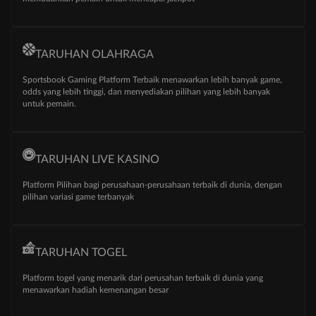
TARUHAN OLAHRAGA
Sportsbook Gaming Platform Terbaik menawarkan lebih banyak game,
odds yang lebih tinggi, dan menyediakan pilihan yang lebih banyak
untuk pemain.
TARUHAN LIVE KASINO
Platform Pilihan bagi perusahaan-perusahaan terbaik di dunia, dengan
pilihan variasi game terbanyak
TARUHAN TOGEL
Platform togel yang menarik dari perusahan terbaik di dunia yang
menawarkan hadiah kemenangan besar