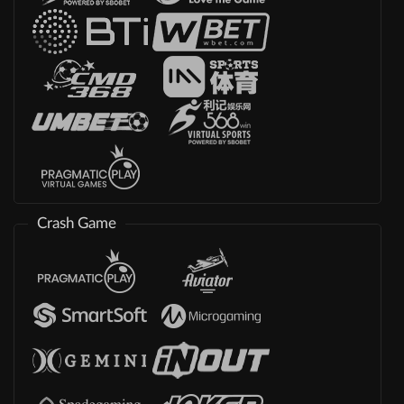
Crash Game