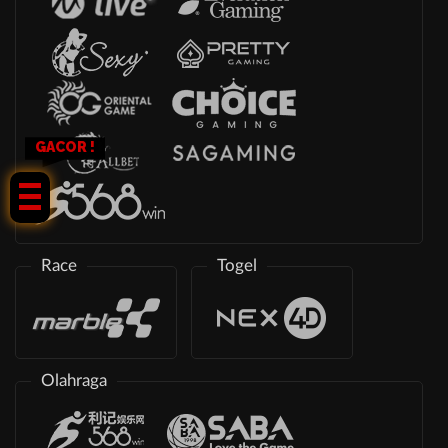
GACOR !
Race
Togel
Olahraga