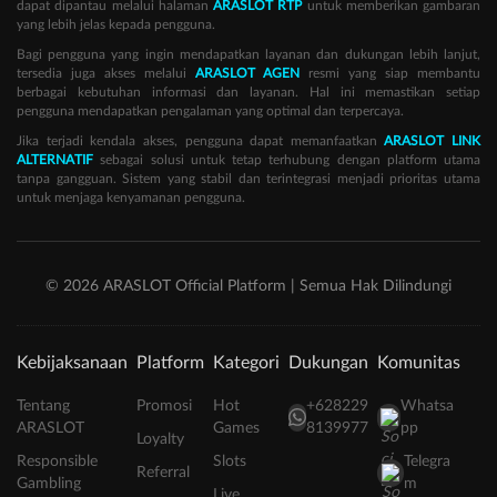
dapat dipantau melalui halaman
ARASLOT RTP
untuk memberikan gambaran
yang lebih jelas kepada pengguna.
Bagi pengguna yang ingin mendapatkan layanan dan dukungan lebih lanjut,
tersedia juga akses melalui
ARASLOT AGEN
resmi yang siap membantu
berbagai kebutuhan informasi dan layanan. Hal ini memastikan setiap
pengguna mendapatkan pengalaman yang optimal dan terpercaya.
Jika terjadi kendala akses, pengguna dapat memanfaatkan
ARASLOT LINK
ALTERNATIF
sebagai solusi untuk tetap terhubung dengan platform utama
tanpa gangguan. Sistem yang stabil dan terintegrasi menjadi prioritas utama
untuk menjaga kenyamanan pengguna.
© 2026 ARASLOT Official Platform | Semua Hak Dilindungi
Kebijaksanaan
Platform
Kategori
Dukungan
Komunitas
Tentang
Promosi
Hot
+628229
Whatsa
ARASLOT
Games
8139977
pp
Loyalty
Responsible
Slots
Telegra
Referral
Gambling
m
Live